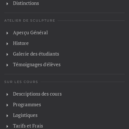
Distinctions
ATELIER DE SCULPTURE
Aperçu Général
Histore
Galerie des étudiants
Témoignages d'élèves
SUR LES COURS
Descriptions des cours
Programmes
Logistiques
Tarifs et Frais