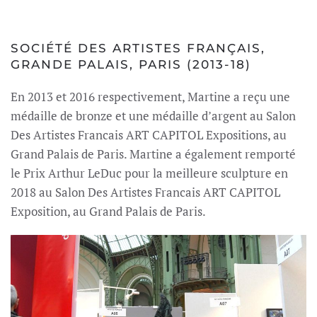
SOCIÉTÉ DES ARTISTES FRANÇAIS,
GRANDE PALAIS, PARIS (2013-18)
En 2013 et 2016 respectivement, Martine a reçu une
médaille de bronze et une médaille d’argent au Salon
Des Artistes Francais ART CAPITOL Expositions, au
Grand Palais de Paris. Martine a également remporté
le Prix Arthur LeDuc pour la meilleure sculpture en
2018 au Salon Des Artistes Francais ART CAPITOL
Exposition, au Grand Palais de Paris.