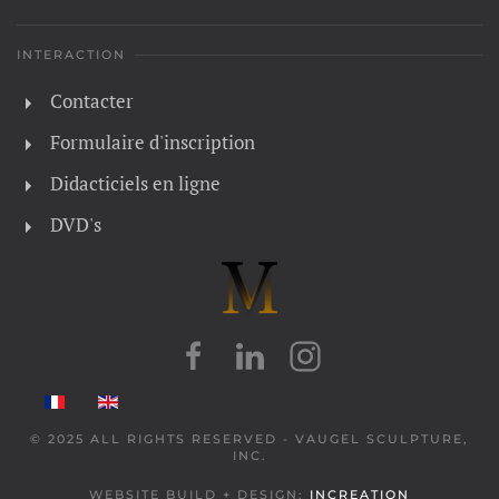
INTERACTION
Contacter
Formulaire d'inscription
Didacticiels en ligne
DVD's
© 2025 ALL RIGHTS RESERVED - VAUGEL SCULPTURE,
INC.
WEBSITE BUILD + DESIGN:
INCREATION