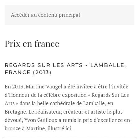
Accéder au contenu principal
Prix en france
REGARDS SUR LES ARTS - LAMBALLE,
FRANCE (2013)
En 2013, Martine Vaugel a été invitée à être l’invitée
d’Honneur de la célèbre exposition « Regards Sur Les
Arts » dans la belle cathédrale de Lamballe, en
Bretagne. Le réalisateur, créateur et artiste le plus
dévoué, Yvon Guilloux a remis le prix d’excellence en
bronze à Martine, illustré ici.