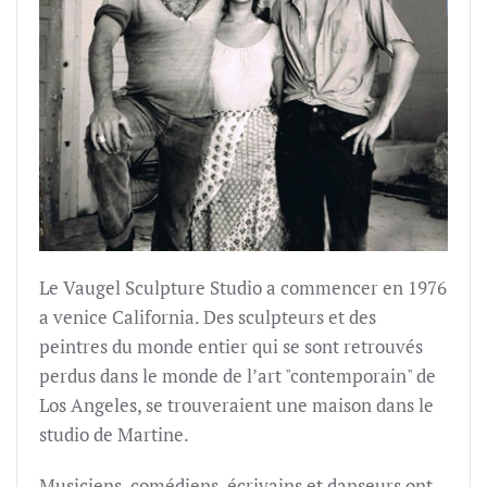
Le Vaugel Sculpture Studio a commencer en 1976
a venice California. Des sculpteurs et des
peintres du monde entier qui se sont retrouvés
perdus dans le monde de l’art "contemporain" de
Los Angeles, se trouveraient une maison dans le
studio de Martine.
Musiciens, comédiens, écrivains et danseurs ont