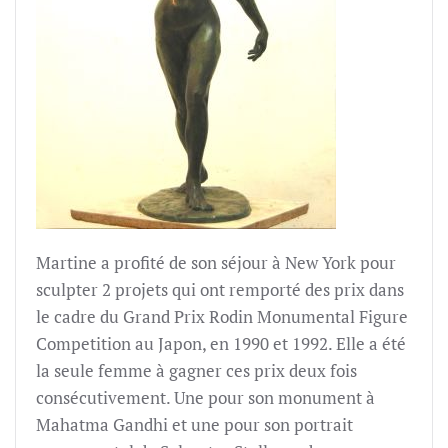
Martine a profité de son séjour à New York pour
sculpter 2 projets qui ont remporté des prix dans
le cadre du Grand Prix Rodin Monumental Figure
Competition au Japon, en 1990 et 1992. Elle a été
la seule femme à gagner ces prix deux fois
consécutivement. Une pour son monument à
Mahatma Gandhi et une pour son portrait