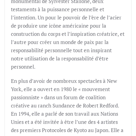
monumental de Sylvester Stallone, deux
testaments à la puissance personnelle et
l’intention. Un pour le pouvoir de l’ère de l’acier
de produire une icône américaine pour la
construction du corps et l’inspiration créatrice, et
l’autre pour créer un monde de paix par la
responsabilité personnelle tout en inspirant
notre utilisation de la responsabilité d’être
personnel.
En plus d’avoir de nombreux spectacles à New
York, elle a ouvert en 1980 le « mouvement
passionniste » dans un forum de coalition
créative au ranch Sundance de Robert Redford.
En 1994, elle a parlé de son travail aux Nations
Unies et a été invitée à être l’une des 4 artistes
des premiers Protocoles de Kyoto au Japon. Elle a