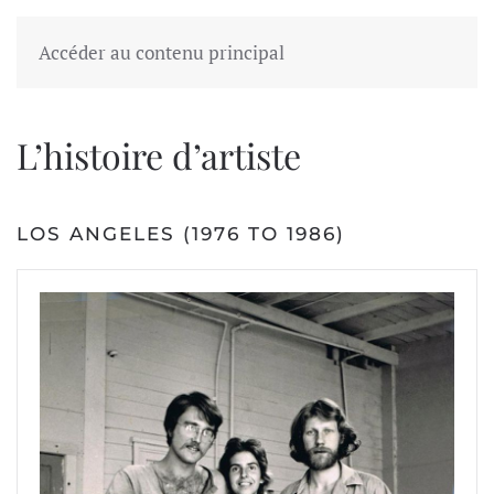
Accéder au contenu principal
L’histoire d’artiste
LOS ANGELES (1976 TO 1986)