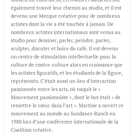
également trouvé leur chemin au studio, et il est
devenu une Mecque créative pour de nombreux
artistes dont la vie a été touchée à jamais. De
nombreux artistes internationaux sont venus au
studio pour dessiner, parler, peindre, parler,
sculpter, discuter et boire du café. Il est devenu
un centre de stimulation intellectuelle pour la
culture de contre-culture alors en croissance que
les artistes figuratifs, et les étudiants de la figure,
représentés. C’était aussi un lieu d’interaction
passionnée entre les arts, où naquit le «
Mouvement passionniste », dont le but était « de
remettre le cœur dans l’art ». Martine a ouvert ce
mouvement au monde au Sundance Ranch en
1980 lors d’une conférence internationale de la
Coalition créative.