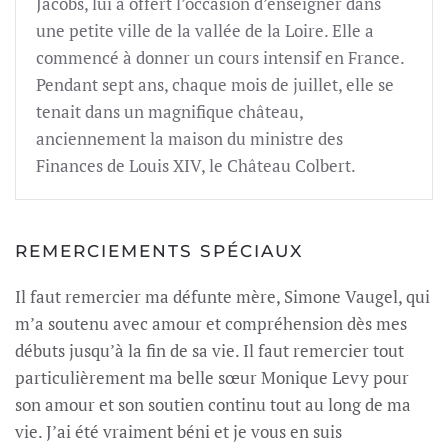
Jacobs, lui a offert l’occasion d’enseigner dans
une petite ville de la vallée de la Loire. Elle a
commencé à donner un cours intensif en France.
Pendant sept ans, chaque mois de juillet, elle se
tenait dans un magnifique château,
anciennement la maison du ministre des
Finances de Louis XIV, le Château Colbert.
REMERCIEMENTS SPÉCIAUX
Il faut remercier ma défunte mère, Simone Vaugel, qui
m’a soutenu avec amour et compréhension dès mes
débuts jusqu’à la fin de sa vie. Il faut remercier tout
particulièrement ma belle sœur Monique Levy pour
son amour et son soutien continu tout au long de ma
vie. J’ai été vraiment béni et je vous en suis