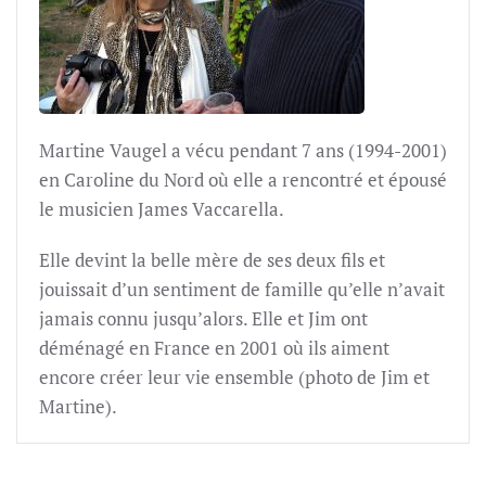
Martine Vaugel a vécu pendant 7 ans (1994-2001)
en Caroline du Nord où elle a rencontré et épousé
le musicien James Vaccarella.
Elle devint la belle mère de ses deux fils et
jouissait d’un sentiment de famille qu’elle n’avait
jamais connu jusqu’alors. Elle et Jim ont
déménagé en France en 2001 où ils aiment
encore créer leur vie ensemble (photo de Jim et
Martine).