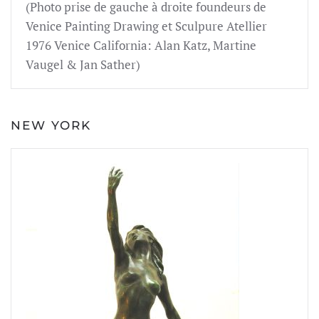
(Photo prise de gauche à droite foundeurs de
Venice Painting Drawing et Sculpure Atellier
1976 Venice California: Alan Katz, Martine
Vaugel & Jan Sather)
NEW YORK