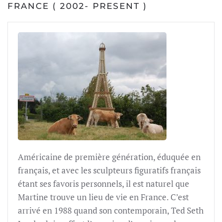
FRANCE ( 2002- PRESENT )
Américaine de première génération, éduquée en
français, et avec les sculpteurs figuratifs français
étant ses favoris personnels, il est naturel que
Martine trouve un lieu de vie en France. C’est
arrivé en 1988 quand son contemporain, Ted Seth