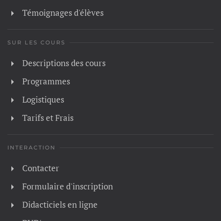
Témoignages d'élèves
SUR LES COURS
Descriptions des cours
Programmes
Logistiques
Tarifs et Frais
INTERACTION
Contacter
Formulaire d'inscription
Didacticiels en ligne