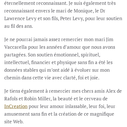
éternellement reconnaissant. Je suis également très
reconnaissant envers le mari de Monique, le Dr
Lawrence Levy et son fils, Peter Levy, pour leur soutien
au fil des ans.
Je ne pourrai jamais assez remercier mon mari Jim
Vaccarella pour les années d’amour que nous avons
partagées. Son soutien émotionnel, spirituel,
intellectuel, financier et physique sans fin a été les
données stables qui m’ont aidé à évoluer sur mon
chemin dans cette vie avec clarté, foi et joie.
Je tiens également à remercier mes chers amis Alex de
Rafols et Robin Miller, la beauté et le cerveau de
InCreation
pour leur amour inlassable, leur foi, leur
amusement sans fin et la création de ce magnifique
site Web.