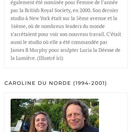
également été nominée pour Femme de l’année
par la British Royal Society, en 2000. Son dernier
studio à New York était sur la 5ème avenue et la
16ème, où de nombreux leaders du monde
s’arrêtaient pour voir son nouveau travail. C’était
aussi le studio où elle a été commandée par
James B Murphy pour sculpter Lucia la Déesse de
la Lumière. (Illustré ici)
CAROLINE DU NORDE (1994-2001)