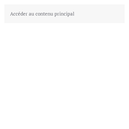
Accéder au contenu principal